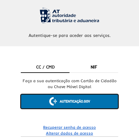
Autentique-se para aceder aos serviços.
CC / CMD
NIF
Faça a sua autenticação com Cartão de Cidadão
ou Chave Móvel Digital
Recuperar senha de acesso
Alterar dados de acesso