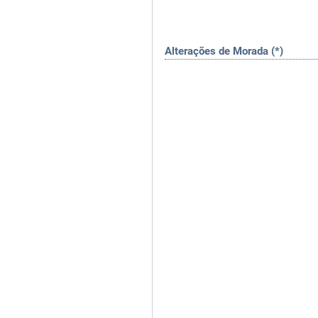
Alterações de Morada (*)