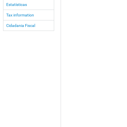
Estatísticas
Tax information
Cidadania Fiscal