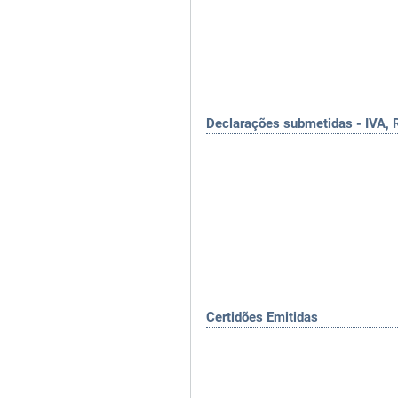
Declarações submetidas - IVA, 
Certidões Emitidas