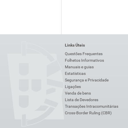
Links Úteis
Questões Frequentes
Folhetos Informativos
Manuais e guias
Estatísticas
Segurança e Privacidade
Ligações
Venda de bens
Lista de Devedores
Transações Intracomunitárias
Cross-Border Ruling (CBR)