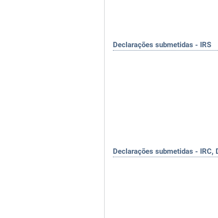
Declarações submetidas - IRS
Declarações submetidas - IRC, 