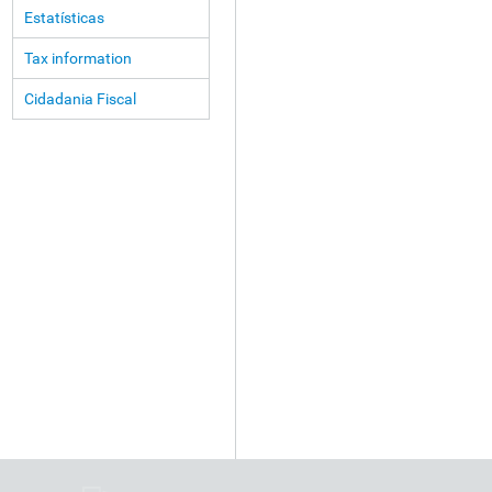
Estatísticas
Tax information
Cidadania Fiscal