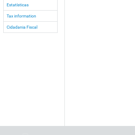
Estatísticas
Tax information
Cidadania Fiscal