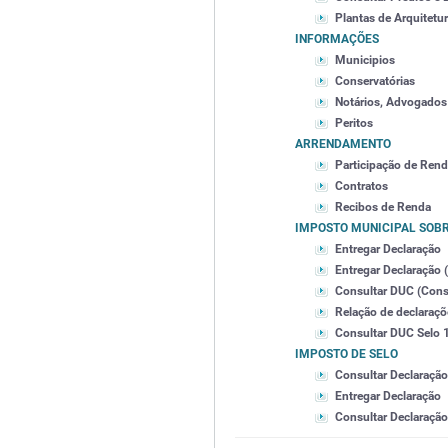
Plantas de Arquitetu
INFORMAÇÕES
Municipios
Conservatórias
Notários, Advogados 
Peritos
ARRENDAMENTO
Participação de Ren
Contratos
Recibos de Renda
IMPOSTO MUNICIPAL SOB
Entregar Declaração
Entregar Declaração 
Consultar DUC (Cons
Relação de declaraç
Consultar DUC Selo 1
IMPOSTO DE SELO
Consultar Declaração
Entregar Declaração
Consultar Declaração