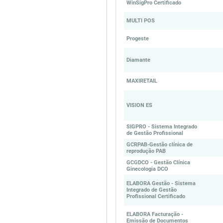
WinSigPro Certificado
MULTI POS
Progeste
Diamante
MAXIRETAIL
VISION ES
SIGPRO - Sistema Integrado
de Gestão Profissional
GCRPAB-Gestão clínica de
reprodução PAB
GCGDCO - Gestão Clínica
Ginecologia DCO
ELABORA Gestão - Sistema
Integrado de Gestão
Profissional Certificado
ELABORA Facturação -
Emissão de Documentos