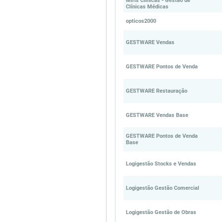
Miris Clínicas - Gestão de
Clínicas Médicas
opticos2000
GESTWARE Vendas
GESTWARE Pontos de Venda
GESTWARE Restauração
GESTWARE Vendas Base
GESTWARE Pontos de Venda
Base
Logigestão Stocks e Vendas
Logigestão Gestão Comercial
Logigestão Gestão de Obras