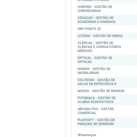
OURIVES - GESTÃO DE
OURIVESARIAS
GESACAD - GESTÃO DE
ACADEMIAS E GINÁSIOS
ERP PONTO 25
CITÂNIA - GESTÃO DE OBRAS
CLÍNICAS - GESTÃO DE
CLÍNICAS E CONSULTÓRIOS
MÉDICOS
OPTICAL - GESTÃO DE
ÓPTICAS
DOMVS - GESTÃO DE
IMOBILIÁRIAS
COLISEUM - GESTÃO DE
SALAS DE ESPECTÁCULO
MUZEO - GESTÃO DE MUSEUS
FUTBRAGA - GESTÃO DE
CLUBES DESPORTIVOS
ARCADA POS - GESTÃO
COMERCIAL
PLAYSOFT - GESTÃO DE
PARQUES DE DIVERSÃO
Winavenças