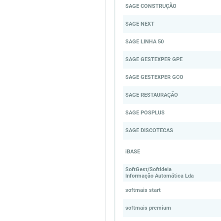
SAGE CONSTRUÇÃO
SAGE NEXT
SAGE LINHA 50
SAGE GESTEXPER GPE
SAGE GESTEXPER GCO
SAGE RESTAURAÇÃO
SAGE POSPLUS
SAGE DISCOTECAS
iBASE
SoftGest/Softideia
Informação Automática Lda
softmais start
softmais premium