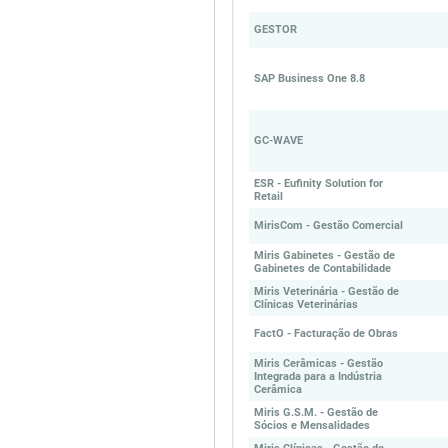
GESTOR
SAP Business One 8.8
GC-WAVE
ESR - Eufinity Solution for
Retail
MirisCom - Gestão Comercial
Miris Gabinetes - Gestão de
Gabinetes de Contabilidade
Miris Veterinária - Gestão de
Clínicas Veterinárias
FactO - Facturação de Obras
Miris Cerâmicas - Gestão
Integrada para a Indústria
Cerâmica
Miris G.S.M. - Gestão de
Sócios e Mensalidades