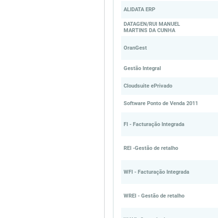
ALIDATA ERP
DATAGEN/RUI MANUEL
MARTINS DA CUNHA
OranGest
Gestão Integral
Cloudsuite ePrivado
Software Ponto de Venda 2011
FI - Facturação Integrada
REI -Gestão de retalho
WFI - Facturação Integrada
WREI - Gestão de retalho