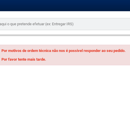
Por motivos de ordem técnica não nos é possivel responder ao seu pedido.
Por favor tente mais tarde.