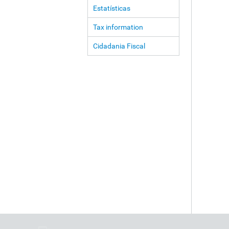
Estatísticas
Tax information
Cidadania Fiscal