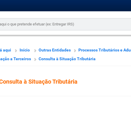
á aqui
Início
Outras Entidades
Processos Tributários e Adu
ação a Terceiros
Consulta à Situação Tributária
Consulta à Situação Tributária