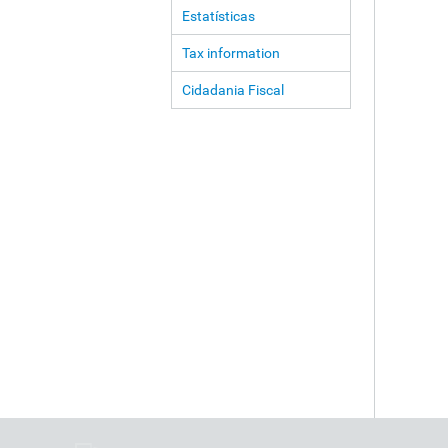
Estatísticas
Tax information
Cidadania Fiscal