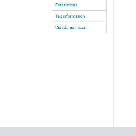
Estatísticas
Tax information
Cidadania Fiscal