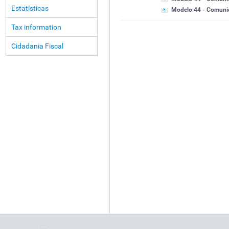
Estatísticas
Modelo 44 - Comunica
Tax information
Cidadania Fiscal