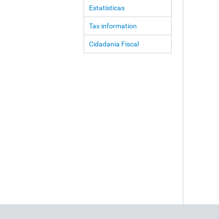
Estatísticas
Tax information
Cidadania Fiscal