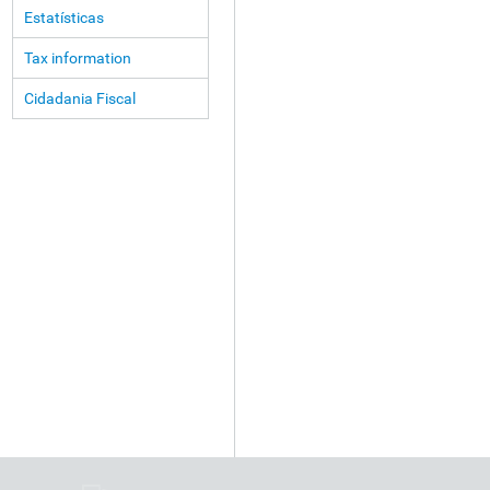
Estatísticas
Tax information
Cidadania Fiscal