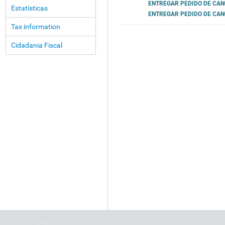
ENTREGAR PEDIDO DE CA
Estatísticas
ENTREGAR PEDIDO DE CAN
Tax information
Cidadania Fiscal