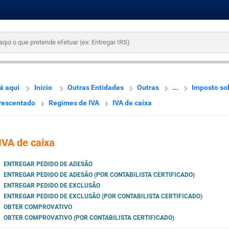
á aqui
Início
Outras Entidades
Outras
...
Imposto so
rescentado
Regimes de IVA
IVA de caixa
IVA de caixa
ENTREGAR PEDIDO DE ADESÃO
ENTREGAR PEDIDO DE ADESÃO (POR CONTABILISTA CERTIFICADO)
ENTREGAR PEDIDO DE EXCLUSÃO
ENTREGAR PEDIDO DE EXCLUSÃO (POR CONTABILISTA CERTIFICADO)
OBTER COMPROVATIVO
OBTER COMPROVATIVO (POR CONTABILISTA CERTIFICADO)