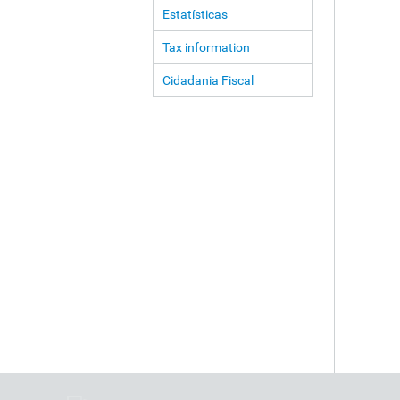
Estatísticas
Tax information
Cidadania Fiscal