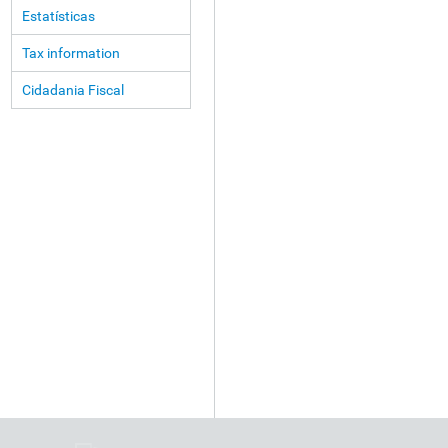
Estatísticas
Tax information
Cidadania Fiscal