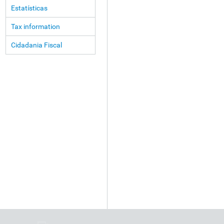
Estatísticas
Tax information
Cidadania Fiscal