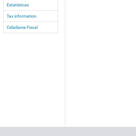
Estatísticas
Tax information
Cidadania Fiscal