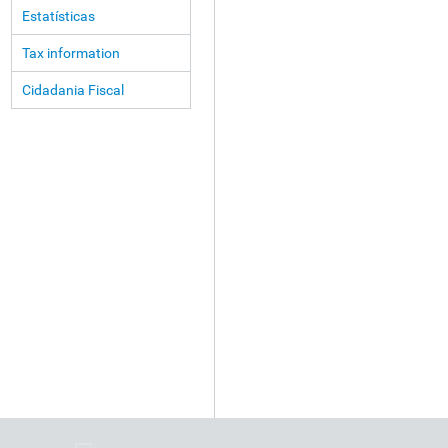
Estatísticas
Tax information
Cidadania Fiscal