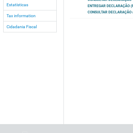
Estatísticas
ENTREGAR DECLARAÇÃO (P
CONSULTAR DECLARAÇÃO (
Tax information
Cidadania Fiscal