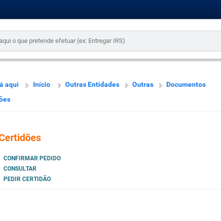
á aqui
Início
Outras Entidades
Outras
Documentos
ões
Certidões
CONFIRMAR PEDIDO
CONSULTAR
PEDIR CERTIDÃO