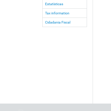
Estatísticas
Tax information
Cidadania Fiscal