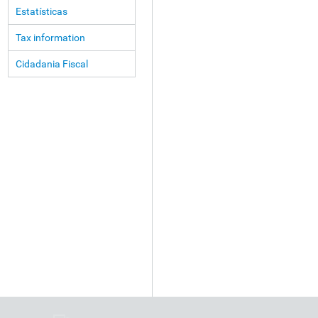
Estatísticas
Tax information
Cidadania Fiscal