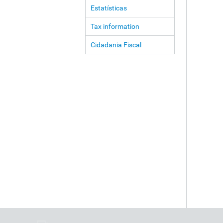
Estatísticas
Tax information
Cidadania Fiscal