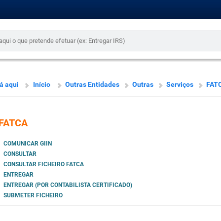
á aqui
Início
Outras Entidades
Outras
Serviços
FAT
FATCA
COMUNICAR GIIN
CONSULTAR
CONSULTAR FICHEIRO FATCA
ENTREGAR
ENTREGAR (POR CONTABILISTA CERTIFICADO)
SUBMETER FICHEIRO