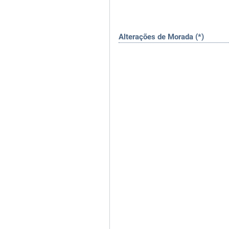
Alterações de Morada (*)