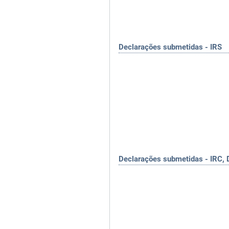
Declarações submetidas - IRS
Declarações submetidas - IRC, 