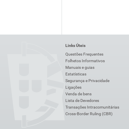
Links Úteis
Questões Frequentes
Folhetos Informativos
Manuais e guias
Estatísticas
Segurança e Privacidade
Ligações
Venda de bens
Lista de Devedores
Transações Intracomunitárias
Cross-Border Ruling (CBR)