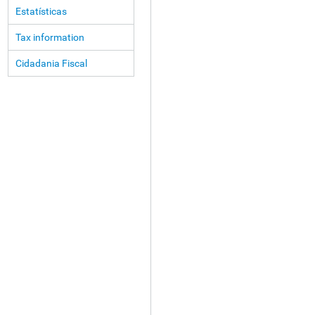
Estatísticas
Tax information
Cidadania Fiscal