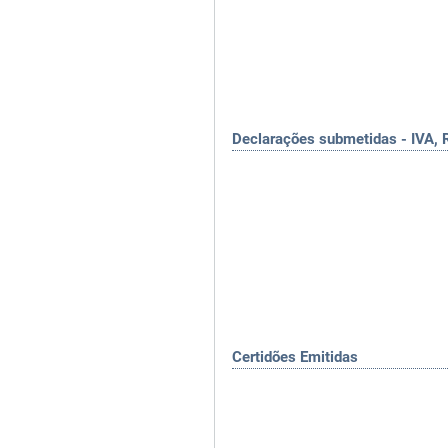
Declarações submetidas - IVA, 
Certidões Emitidas