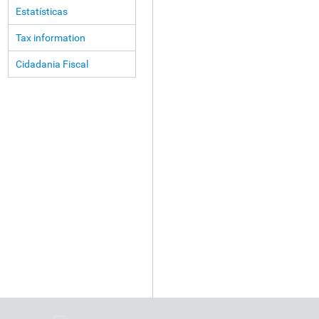
Estatísticas
Tax information
Cidadania Fiscal