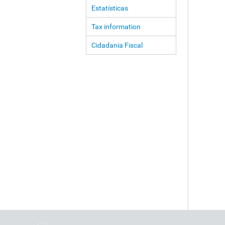
Estatísticas
Tax information
Cidadania Fiscal