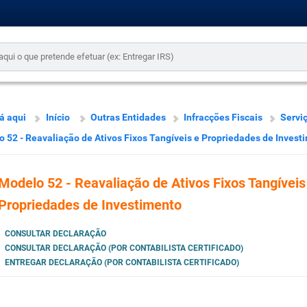
á aqui
Início
Outras Entidades
Infracções Fiscais
Servi
 52 - Reavaliação de Ativos Fixos Tangíveis e Propriedades de Invest
Modelo 52 - Reavaliação de Ativos Fixos Tangíveis
Propriedades de Investimento
CONSULTAR DECLARAÇÃO
CONSULTAR DECLARAÇÃO (POR CONTABILISTA CERTIFICADO)
ENTREGAR DECLARAÇÃO (POR CONTABILISTA CERTIFICADO)