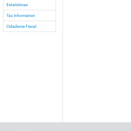
Estatísticas
Tax information
Cidadania Fiscal