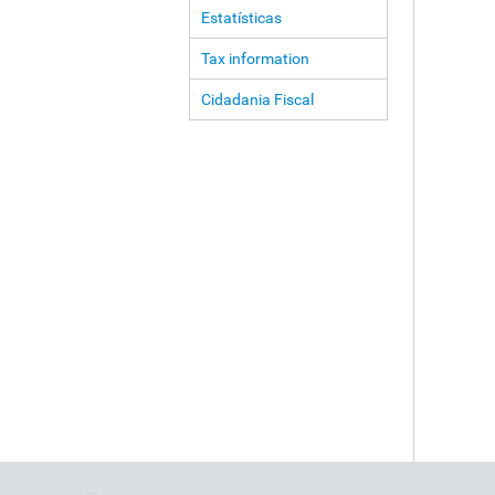
Estatísticas
Tax information
Cidadania Fiscal