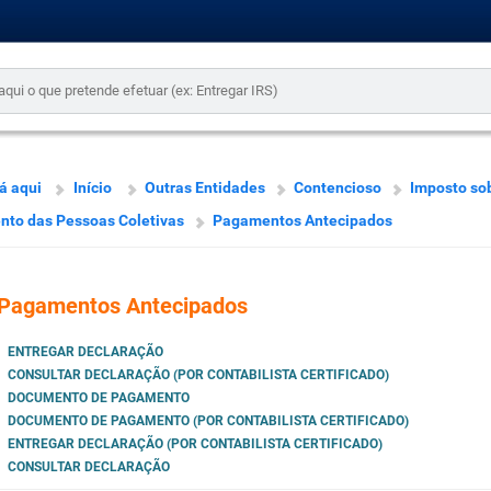
á aqui
Início
Outras Entidades
Contencioso
Imposto so
to das Pessoas Coletivas
Pagamentos Antecipados
Pagamentos Antecipados
ENTREGAR DECLARAÇÃO
CONSULTAR DECLARAÇÃO (POR CONTABILISTA CERTIFICADO)
DOCUMENTO DE PAGAMENTO
DOCUMENTO DE PAGAMENTO (POR CONTABILISTA CERTIFICADO)
ENTREGAR DECLARAÇÃO (POR CONTABILISTA CERTIFICADO)
CONSULTAR DECLARAÇÃO