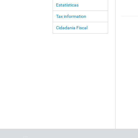
Estatísticas
Tax information
Cidadania Fiscal