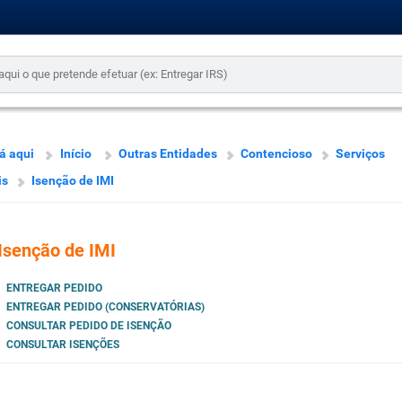
á aqui
Início
Outras Entidades
Contencioso
Serviços
is
Isenção de IMI
Isenção de IMI
ENTREGAR PEDIDO
ENTREGAR PEDIDO (CONSERVATÓRIAS)
CONSULTAR PEDIDO DE ISENÇÃO
CONSULTAR ISENÇÕES