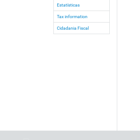
Estatísticas
Tax information
Cidadania Fiscal