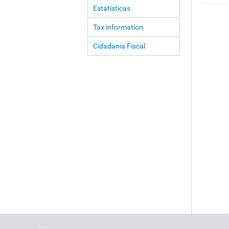
Estatísticas
Tax information
Cidadania Fiscal