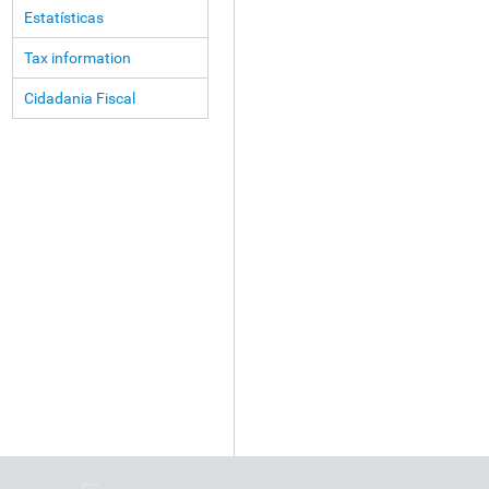
Estatísticas
Tax information
Cidadania Fiscal