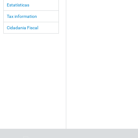
Estatísticas
Tax information
Cidadania Fiscal