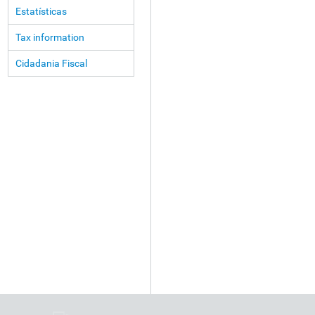
Estatísticas
Tax information
Cidadania Fiscal