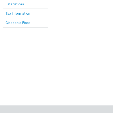
Estatísticas
Tax information
Cidadania Fiscal