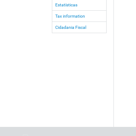
Estatísticas
Tax information
Cidadania Fiscal