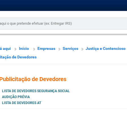
á aqui
Início
Empresas
Serviços
Justiça e Contencioso
itação de Devedores
Publicitação de Devedores
LISTA DE DEVEDORES SEGURANÇA SOCIAL
AUDIÇÃO PRÉVIA
LISTA DE DEVEDORES AT