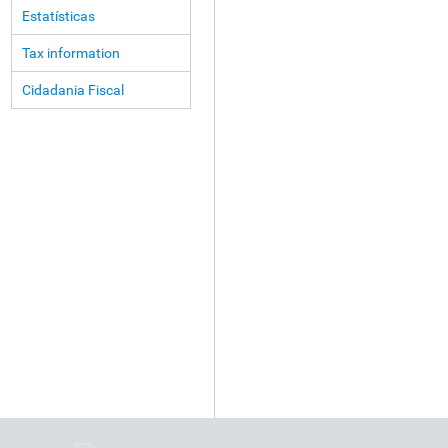
Estatísticas
Tax information
Cidadania Fiscal