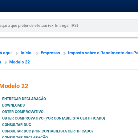
á aqui
Início
Empresas
Imposto sobre o Rendimento das P
s
Modelo 22
Modelo 22
ENTREGAR DECLARAÇÃO
DOWNLOADS
OBTER COMPROVATIVO
OBTER COMPROVATIVO (POR CONTABILISTA CERTIFICADO)
CONSULTAR DUC
CONSULTAR DUC (POR CONTABILISTA CERTIFICADO)
CONSULTAR DECLARAÇÃO