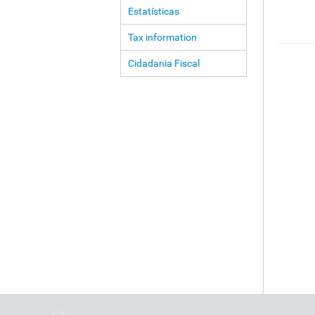
Estatísticas
Tax information
Cidadania Fiscal