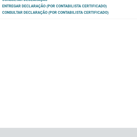
ENTREGAR DECLARAÇÃO (POR CONTABILISTA CERTIFICADO)
CONSULTAR DECLARAÇÃO (POR CONTABILISTA CERTIFICADO)