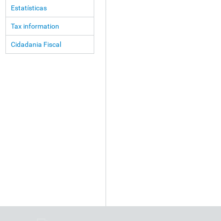
Estatísticas
Tax information
Cidadania Fiscal