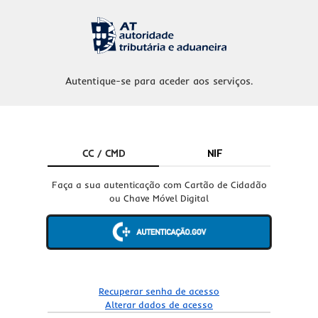
Autentique-se para aceder aos serviços.
CC / CMD
NIF
Faça a sua autenticação com Cartão de Cidadão
ou Chave Móvel Digital
Recuperar senha de acesso
Alterar dados de acesso