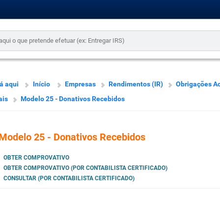
á aqui
Início
Empresas
Rendimentos (IR)
Obrigações Ac
ais
Modelo 25 - Donativos Recebidos
Modelo 25 - Donativos Recebidos
OBTER COMPROVATIVO
OBTER COMPROVATIVO (POR CONTABILISTA CERTIFICADO)
CONSULTAR (POR CONTABILISTA CERTIFICADO)