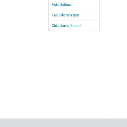
Estatísticas
Tax information
Cidadania Fiscal