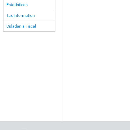
Estatísticas
Tax information
Cidadania Fiscal