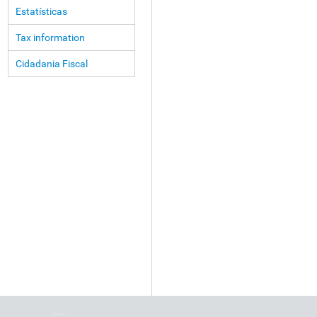
Estatísticas
Tax information
Cidadania Fiscal