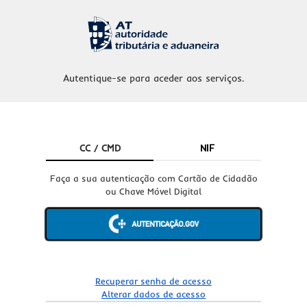
Autentique-se para aceder aos serviços.
CC / CMD
NIF
Faça a sua autenticação com Cartão de Cidadão
ou Chave Móvel Digital
Recuperar senha de acesso
Alterar dados de acesso