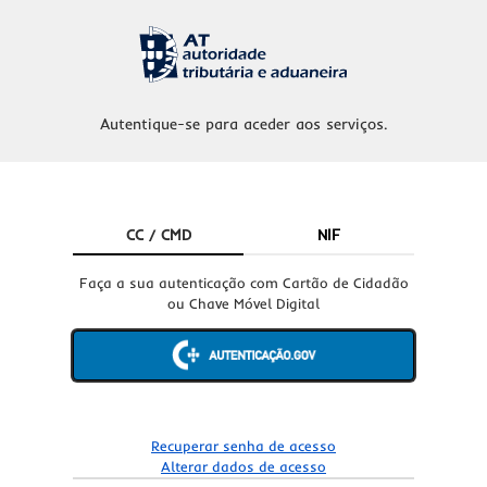
Autentique-se para aceder aos serviços.
CC / CMD
NIF
Faça a sua autenticação com Cartão de Cidadão
ou Chave Móvel Digital
Recuperar senha de acesso
Alterar dados de acesso