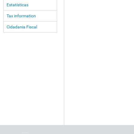
Estatísticas
Tax information
Cidadania Fiscal