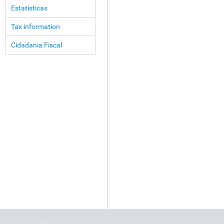
Estatísticas
Tax information
Cidadania Fiscal