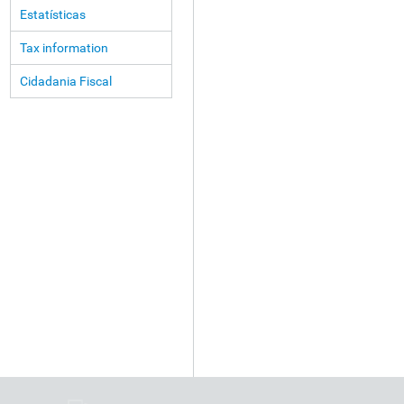
Estatísticas
Tax information
Cidadania Fiscal