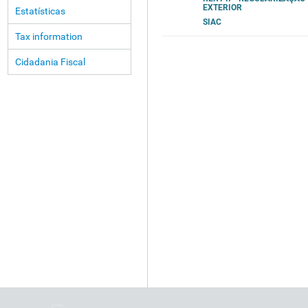
EXTERIOR
Estatísticas
SIAC
Tax information
Cidadania Fiscal