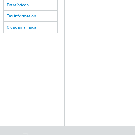
Estatísticas
Tax information
Cidadania Fiscal