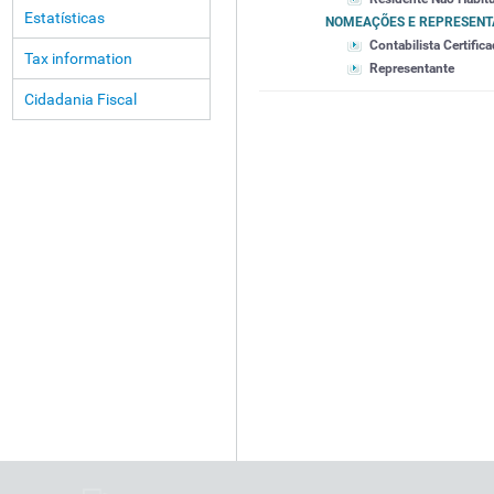
Estatísticas
NOMEAÇÕES E REPRESENT
Contabilista Certific
Tax information
Representante
Cidadania Fiscal